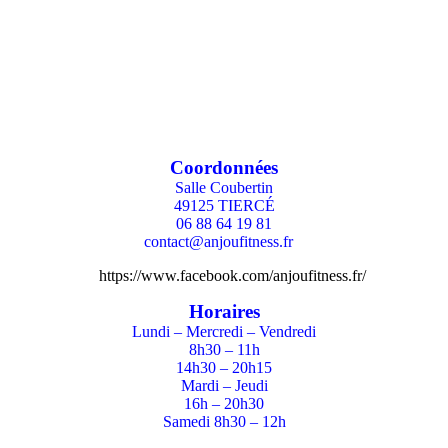
Coordonnées
Salle Coubertin
49125 TIERCÉ
06 88 64 19 81
contact@anjoufitness.fr
https://www.facebook.com/anjoufitness.fr/
Horaires
Lundi – Mercredi – Vendredi
8h30 – 11h
14h30 – 20h15
Mardi – Jeudi
16h – 20h30
Samedi 8h30 – 12h