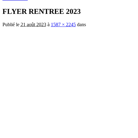
FLYER RENTREE 2023
Publié le
21 août 2023
à
1587 × 2245
dans