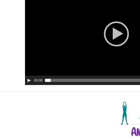
00:00