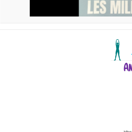
https